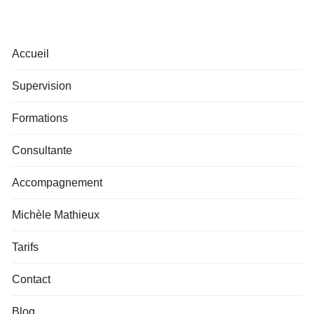
Accueil
Supervision
Formations
Consultante
Accompagnement
Michèle Mathieux
Tarifs
Contact
Blog