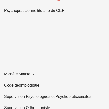
Psychopraticienne titulaire du CEP
Michèle Mathieux
Code déontologique
Supervision Psychologues et Psychopraticiens/les
Supervision Orthophoniste