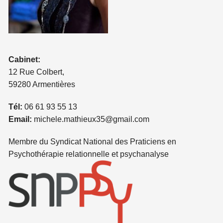
Cabinet:
12 Rue Colbert,
59280 Armentières
Tél:
06 61 93 55 13
Email:
michele.mathieux35@gmail.com
Membre du Syndicat National des Praticiens en
Psychothérapie relationnelle et psychanalyse