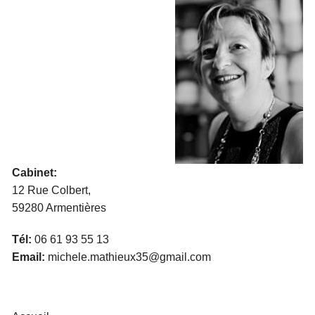
Cabinet:
12 Rue Colbert,
59280 Armentières
Tél:
06 61 93 55 13
Email:
michele.mathieux35@gmail.com