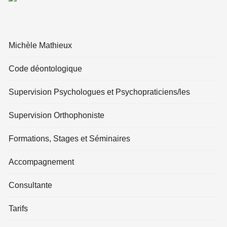
Michèle Mathieux
Code déontologique
Supervision Psychologues et Psychopraticiens/les
Supervision Orthophoniste
Formations, Stages et Séminaires
Accompagnement
Consultante
Tarifs