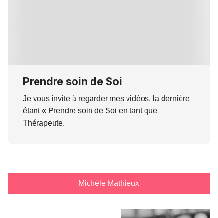
Prendre soin de Soi
Je vous invite à regarder mes vidéos, la dernière
étant « Prendre soin de Soi en tant que
Thérapeute.
Michèle Mathieux