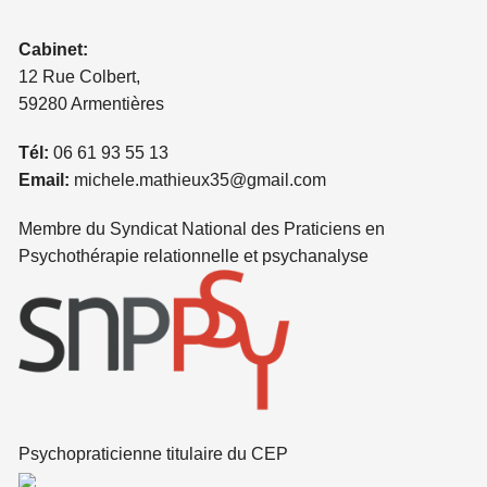
Cabinet:
12 Rue Colbert,
59280 Armentières
Tél:
06 61 93 55 13
Email:
michele.mathieux35@gmail.com
Membre du Syndicat National des Praticiens en
Psychothérapie relationnelle et psychanalyse
Psychopraticienne titulaire du CEP